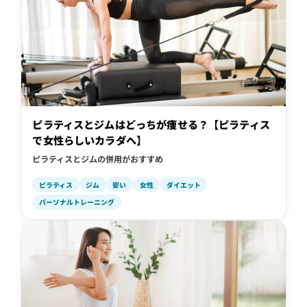
ピラティスとジムはどっちが痩せる？【ピラティス
で女性らしいカラダへ】
ピラティスとジムの併用がおすすめ
ピラティス
ジム
安い
女性
ダイエット
パーソナルトレーニング