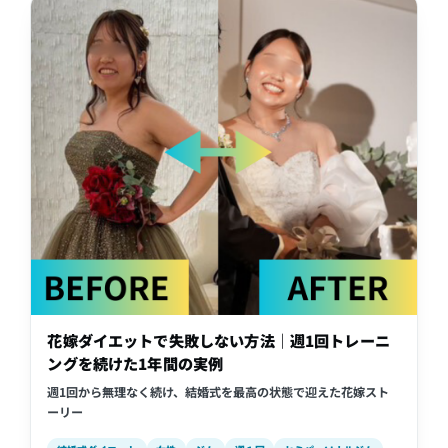
花嫁ダイエットで失敗しない方法｜週1回トレーニ
ングを続けた1年間の実例
週1回から無理なく続け、結婚式を最高の状態で迎えた花嫁スト
ーリー