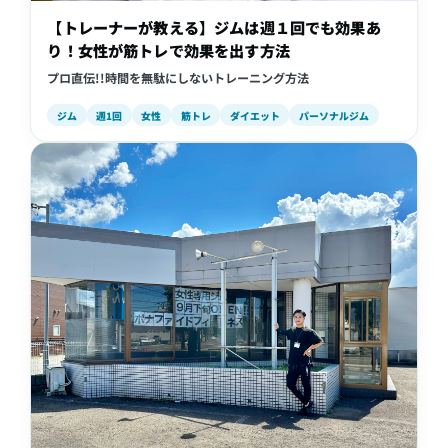
【トレーナーが教える】ジムは週１回でも効果あ
り！女性が筋トレで効果を出す方法
プロ直伝!!時間を無駄にしないトレーニング方法
ジム
週1回
女性
筋トレ
ダイエット
パーソナルジム