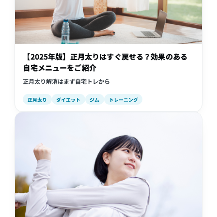
【2025年版】正月太りはすぐ戻せる？効果のある
自宅メニューをご紹介
正月太り解消はまず自宅トレから
正月太り
ダイエット
ジム
トレーニング