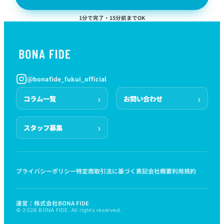
1分で完了・15分前までOK
@bonafide_fukui_official
コラム一覧
お問い合わせ
スタッフ募集
プライバシーポリシー
特定商取引法に基づく表記
会社概要
利用規約
運営：株式会社BONA FIDE
© 2026 BONA FIDE. All rights reserved.