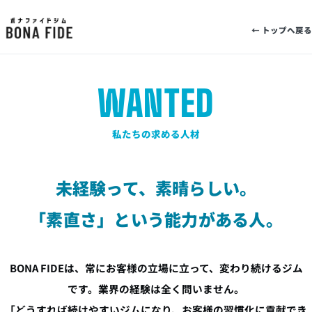
← トップへ戻る
WANTED
私たちの求める人材
未経験って、素晴らしい。
「素直さ」という能力がある人。
BONA FIDEは、常にお客様の立場に立って、変わり続けるジム
です。業界の経験は全く問いません。
「どうすれば続けやすいジムになり、お客様の習慣化に貢献でき