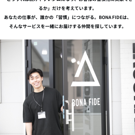
るか」だけを考えています。
あなたの仕事が、誰かの「習慣」につながる。BONA FIDEは、
そんなサービスを一緒にお届けする仲間を探しています。