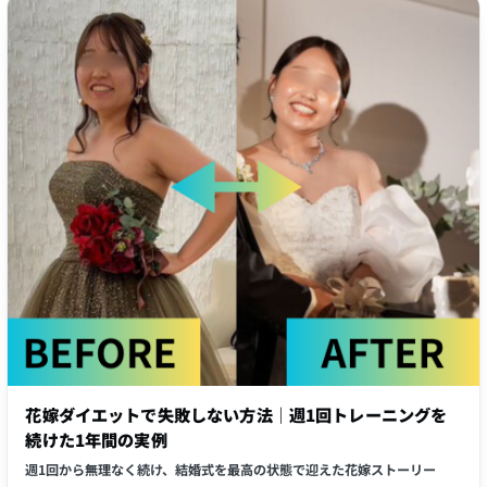
花嫁ダイエットで失敗しない方法｜週1回トレーニングを
続けた1年間の実例
週1回から無理なく続け、結婚式を最高の状態で迎えた花嫁ストーリー