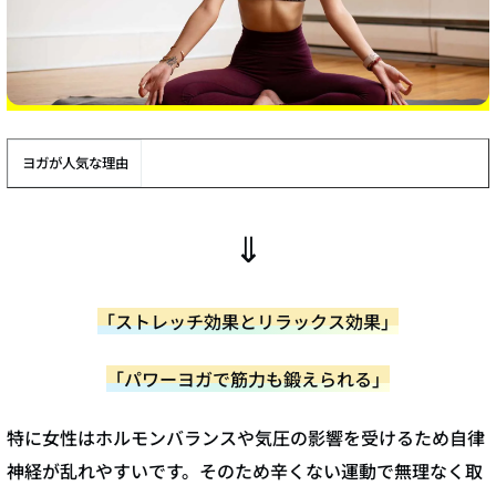
ヨガが人気な理由
⇓
「ストレッチ効果とリラックス効果」
「パワーヨガで筋力も鍛えられる」
特に女性はホルモンバランスや気圧の影響を受けるため自律
神経が乱れやすいです。そのため辛くない運動で無理なく取