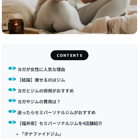
CONTENTS
ヨガが女性に人気な理由
【結論】痩せるのはジム
ヨガとジムの併用がおすすめ
ヨガやジムの費用は？
迷ったらセミパーソナルジムがおすすめ
【福井県】セミパーソナルジムを4店舗紹介
「ボナファイドジム」