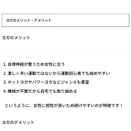
ヨガのメリット・デメリット
ヨガのメリット
自律神経が整うため女性に合う
激しく辛い運動ではないから運動初心者でも始めやすい
ホットヨガやパワーヨガなどジャンルも豊富
機械が不要だから自宅でも取り組める
というように、女性に相性が良いため続けやすいのが特徴です！
ヨガのデメリット