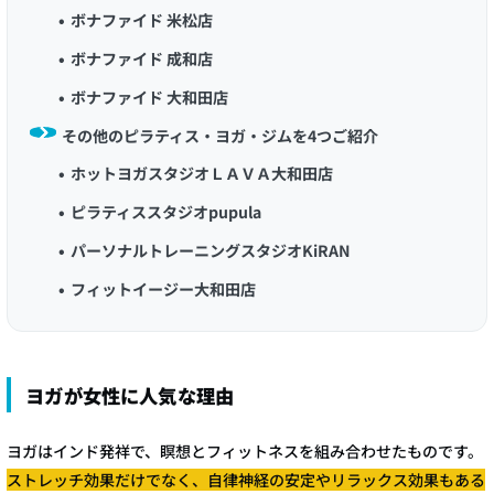
ボナファイド 米松店
ボナファイド 成和店
ボナファイド 大和田店
その他のピラティス・ヨガ・ジムを4つご紹介
ホットヨガスタジオＬＡＶＡ大和田店
ピラティススタジオpupula
パーソナルトレーニングスタジオKiRAN
フィットイージー大和田店
ヨガが女性に人気な理由
ヨガはインド発祥で、瞑想とフィットネスを組み合わせたものです。
ストレッチ効果だけでなく、自律神経の安定やリラックス効果もある