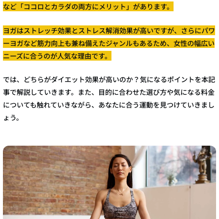
など「ココロとカラダの両方にメリット」があります。
ヨガはストレッチ効果とストレス解消効果が高いですが、さらにパワ
ーヨガなど筋力向上も兼ね備えたジャンルもあるため、女性の幅広い
ニーズに合うのが人気な理由です。
では、どちらがダイエット効果が高いのか？気になるポイントを本記
事で解説していきます。また、目的に合わせた選び方や気になる料金
についても触れていきながら、あなたに合う運動を見つけていきまし
ょう。