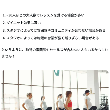
~30人ほどの大人数でレッスンを受ける場合が多い
ダイエット効果は薄い
スタジオによっては雰囲気やコミュニティが合わない場合がある
スタジオによっては物販の営業が強く断りずらい場合がある
というように、独特の雰囲気やセールスが合わない人もいるかもしれ
ません！