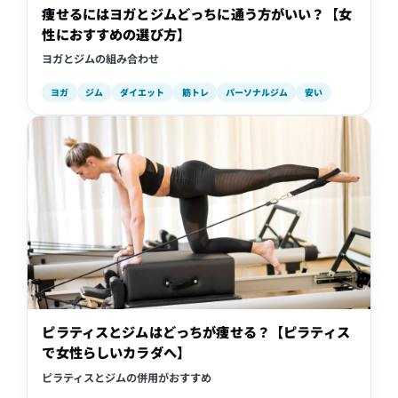
痩せるにはヨガとジムどっちに通う方がいい？【女
性におすすめの選び方】
ヨガとジムの組み合わせ
ヨガ
ジム
ダイエット
筋トレ
パーソナルジム
安い
ピラティスとジムはどっちが痩せる？【ピラティス
で女性らしいカラダへ】
ピラティスとジムの併用がおすすめ