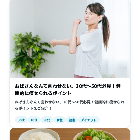
おばさんなんて言わせない。30代〜50代必見！健
康的に痩せられるポイント
おばさんなんて言わせない。30代〜50代必見！健康的に痩せられ
るポイントをご紹介！
30代
40代
50代
女性
健康
ダイエット