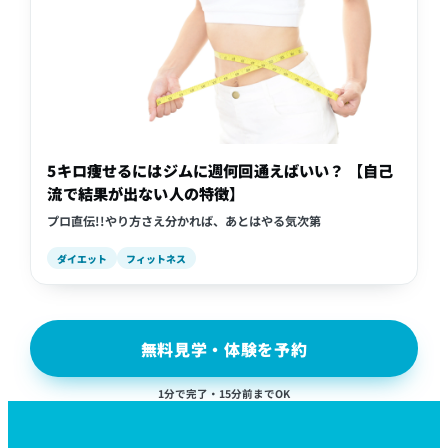
5キロ痩せるにはジムに週何回通えばいい？ 【自己
流で結果が出ない人の特徴】
プロ直伝!!やり方さえ分かれば、あとはやる気次第
ダイエット
フィットネス
無料見学・体験を予約
1分で完了・15分前までOK