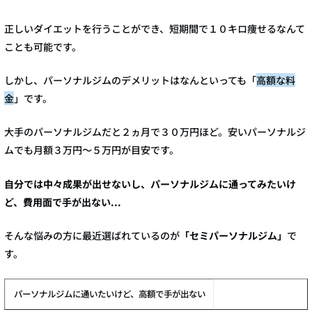
正しいダイエットを行うことができ、短期間で１０キロ痩せるなんて
ことも可能です。
しかし、パーソナルジムのデメリットはなんといっても「
高額な料
金
」です。
大手のパーソナルジムだと２ヵ月で３０万円ほど。安いパーソナルジ
ムでも月額３万円～５万円が目安です。
自分では中々成果が出せないし、パーソナルジムに通ってみたいけ
ど、費用面で手が出ない...
そんな悩みの方に最近選ばれているのが
「セミパーソナルジム」
で
す。
パーソナルジムに通いたいけど、高額で手が出ない