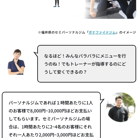
※福井県のセミパーソナルジム「
ボナファイドジム
」のイメージ
なるほど！みんなバラバラにメニューを行
うのね！でもトレーナーが指導するのにど
うして安くできるの？
パーソナルジムであれば１時間あたりに1人
のお客様で8,000円~10,000円ほどお支払い
してもらいます。セミパーソナルジムの場
合は、1時間あたりに2~4名のお客様にそれ
ぞれ一人あたり2,000円~3,000円ほどお支払