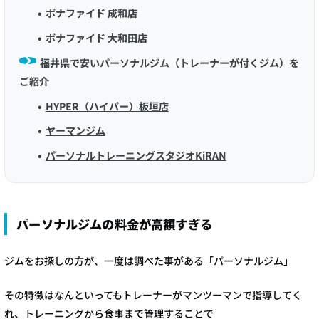
ボナファイド 成和店
ボナファイド 大和田店
福井県で安いパーソナルジム（トレーナーが付くジム）を
ご紹介
HYPER（ハイパー）板垣店
ヤーマンジム
パーソナルトレーニングスタジオKiRAN
パーソナルジムの料金が高額すぎる
ジムをお探しの方が、一度は調べた事がある「パーソナルジム」
その特徴はなんといってもトレーナーがマンツーマンで指導してく
れ、トレーニングから食事まで管理することで