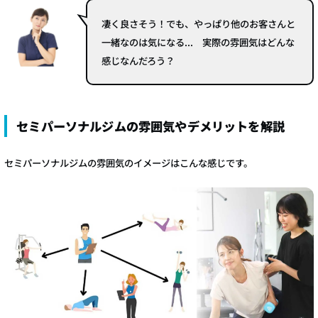
凄く良さそう！でも、やっぱり他のお客さんと
一緒なのは気になる... 実際の雰囲気はどんな
感じなんだろう？
セミパーソナルジムの雰囲気やデメリットを解説
セミパーソナルジムの雰囲気のイメージはこんな感じです。