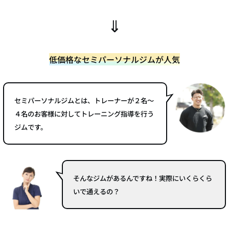
⇓
低価格なセミパーソナルジムが人気
セミパーソナルジムとは、トレーナーが２名～
４名のお客様に対してトレーニング指導を行う
ジムです。
そんなジムがあるんですね！実際にいくらくら
いで通えるの？