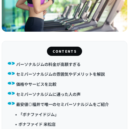
CONTENTS
パーソナルジムの料金が高額すぎる
セミパーソナルジムの雰囲気やデメリットを解説
価格やサービスを比較
セミパーソナルジムに通った人の声
最安値◎福井で唯一のセミパーソナルジムをご紹介
「ボナファイドジム」
ボナファイド 米松店