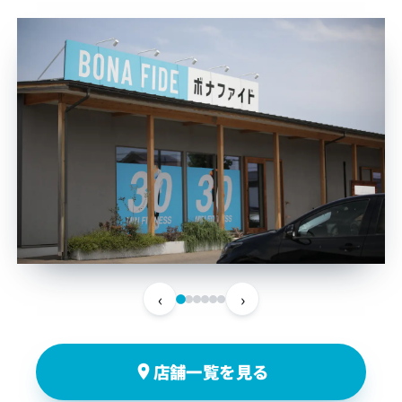
‹
›
店舗一覧を見る