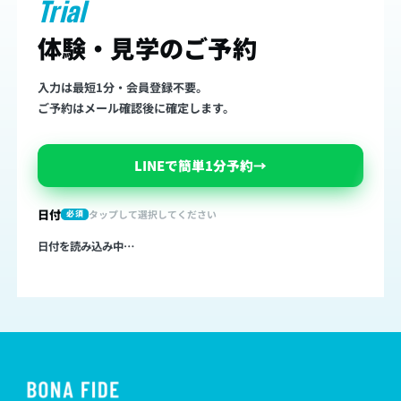
Trial
体験・見学のご予約
入力は最短1分・会員登録不要。
ご予約はメール確認後に確定します。
LINEで簡単1分予約
→
日付
タップして選択してください
必須
日付を読み込み中…