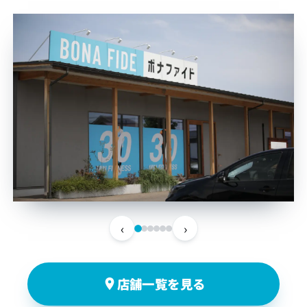
‹
›
店舗一覧を見る