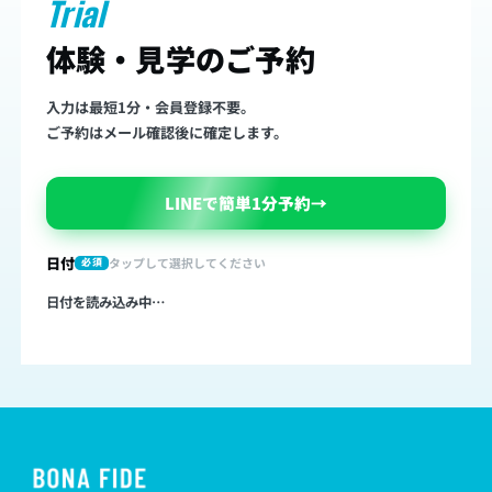
Trial
体験・見学のご予約
入力は最短1分・会員登録不要。
ご予約はメール確認後に確定します。
LINEで簡単1分予約
→
日付
タップして選択してください
必須
日付を読み込み中…