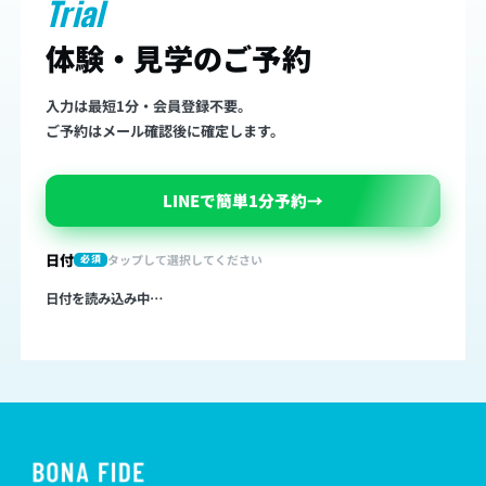
Trial
体験・見学のご予約
入力は最短1分・会員登録不要。
ご予約はメール確認後に確定します。
LINEで簡単1分予約
→
日付
タップして選択してください
必須
日付を読み込み中…