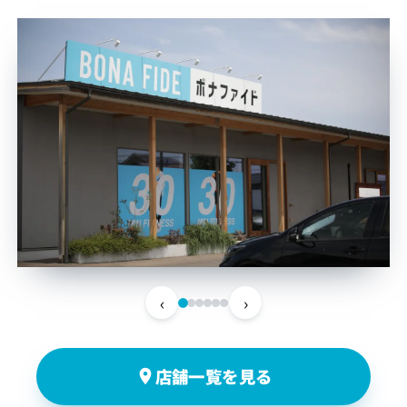
‹
›
店舗一覧を見る