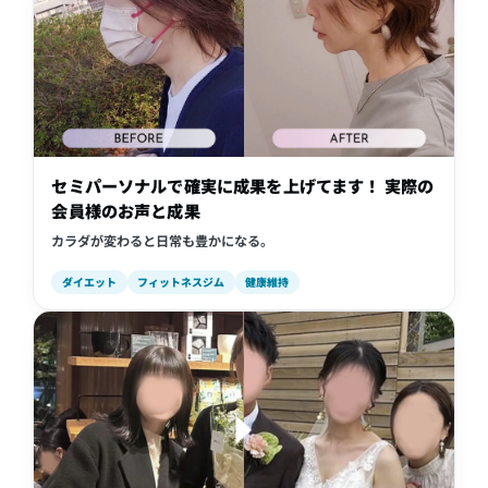
セミパーソナルで確実に成果を上げてます！ 実際の
会員様のお声と成果
カラダが変わると日常も豊かになる。
ダイエット
フィットネスジム
健康維持