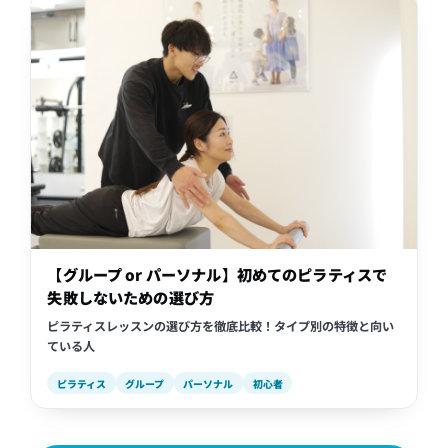
【グループ or パーソナル】初めてのピラティスで
失敗しないための選び方
ピラティスレッスンの選び方を徹底比較！タイプ別の特徴と向い
ている人
ピラティス
グループ
パーソナル
初心者