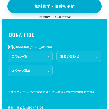
無料見学・体験を予約
1分で完了・15分前までOK
@bonafide_fukui_official
コラム一覧
お問い合わせ
スタッフ募集
プライバシーポリシー
特定商取引法に基づく表記
会社概要
利用規約
運営：株式会社BONA FIDE