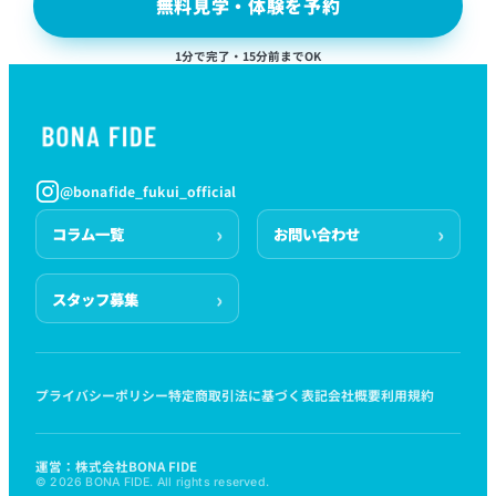
無料見学・体験を予約
1分で完了・15分前までOK
@bonafide_fukui_official
コラム一覧
お問い合わせ
スタッフ募集
プライバシーポリシー
特定商取引法に基づく表記
会社概要
利用規約
運営：株式会社BONA FIDE
© 2026 BONA FIDE. All rights reserved.