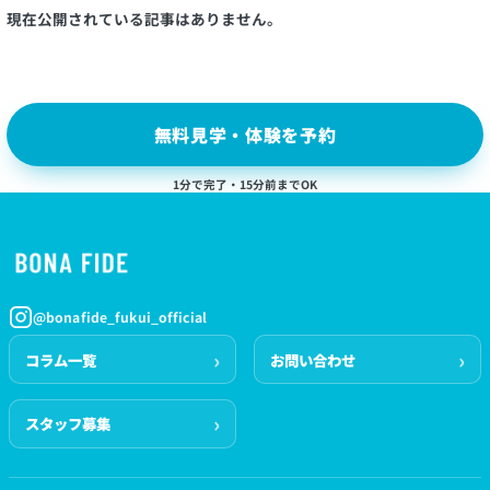
現在公開されている記事はありません。
無料見学・体験を予約
1分で完了・15分前までOK
@bonafide_fukui_official
コラム一覧
お問い合わせ
スタッフ募集