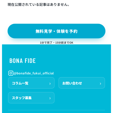
現在公開されている記事はありません。
無料見学・体験を予約
1分で完了・15分前までOK
@bonafide_fukui_official
コラム一覧
お問い合わせ
スタッフ募集