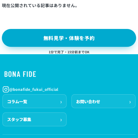
現在公開されている記事はありません。
無料見学・体験を予約
1分で完了・15分前までOK
@bonafide_fukui_official
コラム一覧
お問い合わせ
スタッフ募集