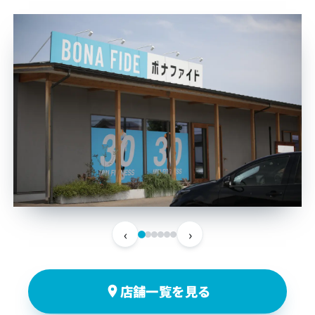
‹
›
店舗一覧を見る