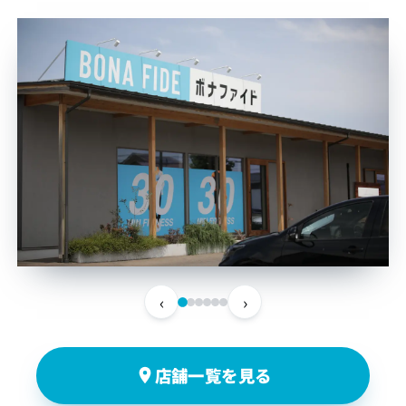
‹
›
店舗一覧を見る