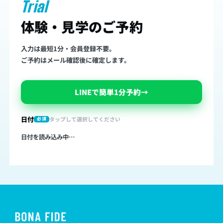
Trial
体験・見学のご予約
入力は最短1分・会員登録不要。
ご予約はメール確認後に確定します。
LINEで簡単1分予約
→
日付
タップして選択してください
必須
日付を読み込み中…